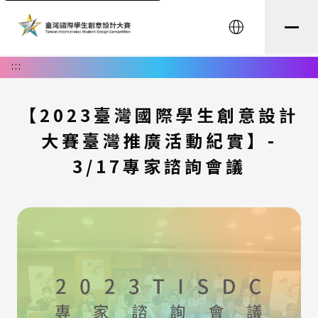
English
:::
【2023臺灣國際學生創意設計
大賽臺灣推廣活動紀實】-
3/17專家諮詢會議