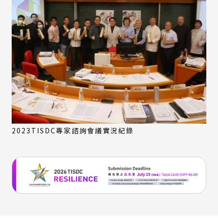
2023TISDC專家諮詢會議實況紀錄