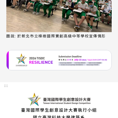
圖說: 於新北市立樟樹國際實創高級中等學校宣傳情形
:::
臺灣國際學生創意設計大賽執行小組
國立臺灣科技大學建築系