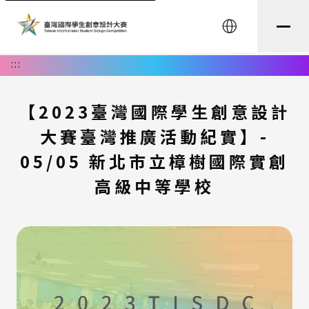
English
:::
【2023臺灣國際學生創意設計
大賽臺灣推廣活動紀實】-
05/05 新北市立樟樹國際實創
高級中等學校