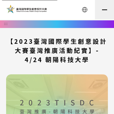
English
:::
【2023臺灣國際學生創意設計
大賽臺灣推廣活動紀實】-
4/24 朝陽科技大學