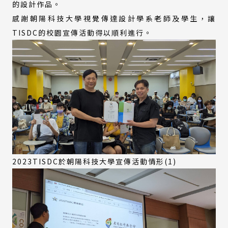
的設計作品。
感謝朝陽科技大學視覺傳達設計學系老師及學生，讓
TISDC的校園宣傳活動得以順利進行。
2023TISDC於朝陽科技大學宣傳活動情形(1)