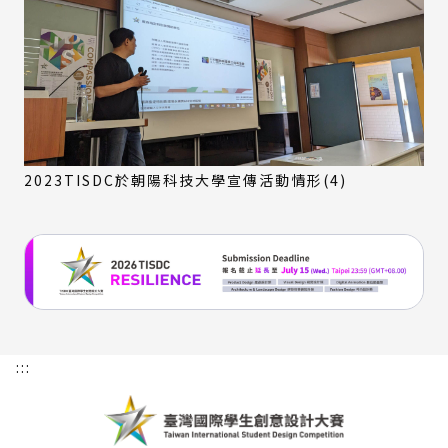
2023TISDC於朝陽科技大學宣傳活動情形(4)
:::