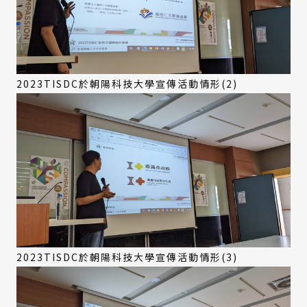
2023TISDC於朝陽科技大學宣傳活動情形(2)
2023TISDC於朝陽科技大學宣傳活動情形(3)