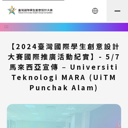
English
:::
【2024臺灣國際學生創意設計
大賽國際推廣活動紀實】- 5/7
馬來西亞宣傳 – Universiti
Teknologi MARA (UiTM
Punchak Alam)