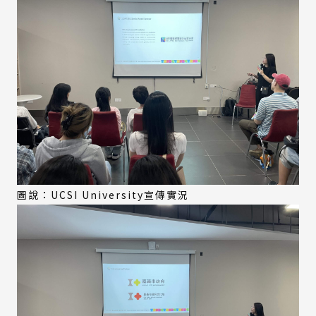
圖說：UCSI University宣傳實況