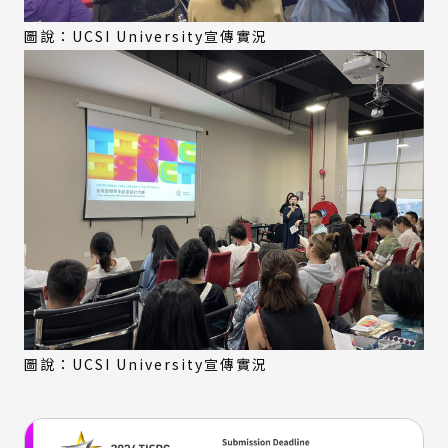
圖說：UCSI University宣傳實況
圖說：UCSI University宣傳實況