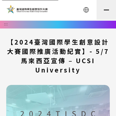
English
:::
【2024臺灣國際學生創意設計
大賽國際推廣活動紀實】- 5/7
馬來西亞宣傳 – UCSI
University