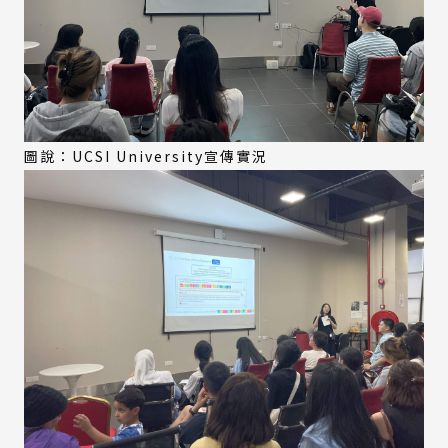
圖說：UCSI University宣傳實況