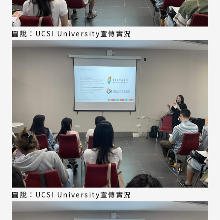
圖說：UCSI University宣傳實況
圖說：UCSI University宣傳實況