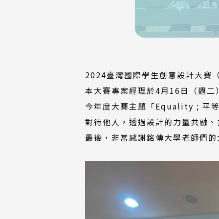
2024臺灣國際學生創意設計大賽
本大賽專案經理於4月16日（週
今年度大賽主題「Equality 
對待他人，透過設計的力量共融、
最後，非常感謝銘傳大學老師們的