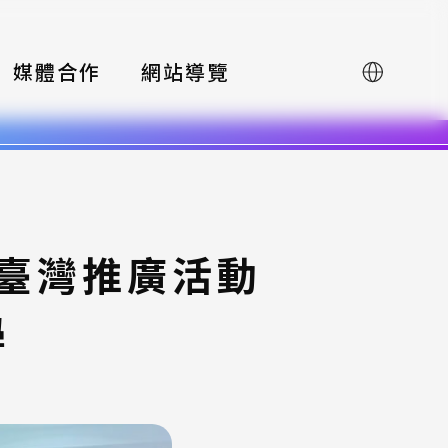
媒體合作
網站導覽
English
賽臺灣推廣活動
學