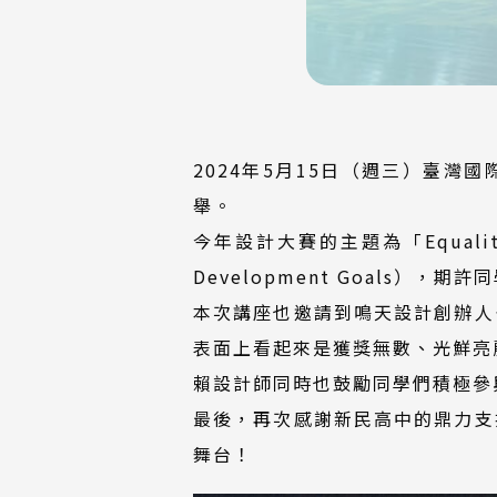
2024年5月15日（週三）臺
舉。
今年設計大賽的主題為「Equali
Development Goals
本次講座也邀請到鳴天設計創辦人
表面上看起來是獲獎無數、光鮮亮
賴設計師同時也鼓勵同學們積極參
最後，再次感謝新民高中的鼎力支
舞台！