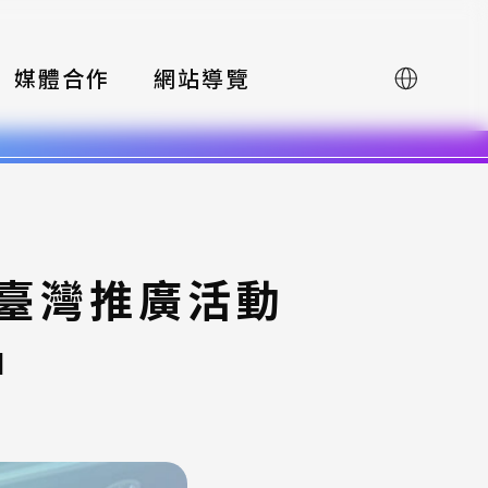
媒體合作
網站導覽
English
賽臺灣推廣活動
中