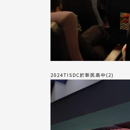
2024TISDC於新民高中(2)