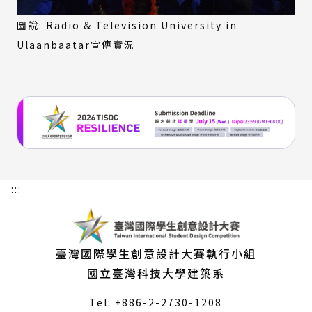
圖說: Radio & Television University in
Ulaanbaatar宣傳實況
:::
臺灣國際學生創意設計大賽執行小組
國立臺灣科技大學建築系
Tel: +886-2-2730-1208