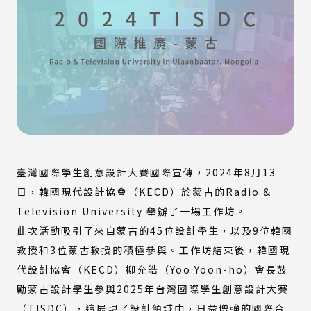
臺灣國際學生創意設計大賽國際宣傳，2024年8月13
日，韓國現代設計協會（KECD）於蒙古的Radio &
Television University 舉辦了一場工作坊。
此次活動吸引了來自蒙古的45位設計學生，以及9位韓國
教授和3位蒙古教授的積極參與。工作坊結束後，韓國現
代設計協會（KECD）柳允皓（Yoo Yoon-ho）會長鼓
勵蒙古設計學生參與2025年台灣國際學生創意設計大賽
（TISDC），這展現了設計領域中，日益增強的國際合