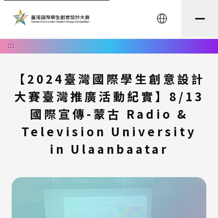
English
:::
【2024臺灣國際學生創意設計
大賽臺灣推廣活動紀實】8/13
國際宣傳-蒙古 Radio &
Television University
in Ulaanbaatar