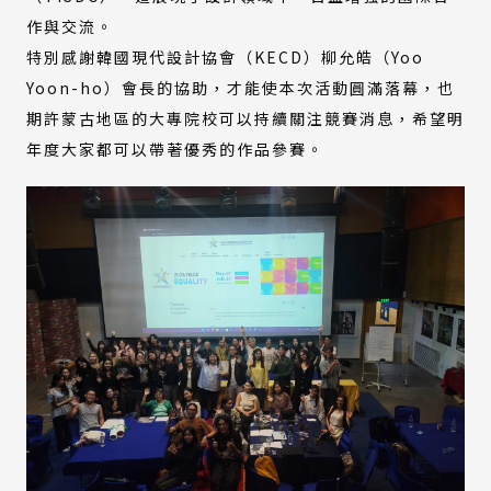
作與交流。
特別感謝韓國現代設計協會（KECD）柳允皓（Yoo
Yoon-ho）會長的協助，才能使本次活動圓滿落幕，也
期許蒙古地區的大專院校可以持續關注競賽消息，希望明
年度大家都可以帶著優秀的作品參賽。