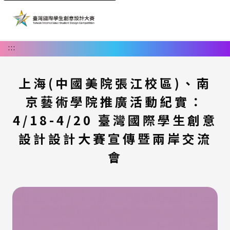
:::
上海(中國美院張江校區)、南
京藝術學院推廣活動紀實：
4/18-4/20 臺灣國際學生創意
設計設計大賽宣傳暨兩岸交流
會