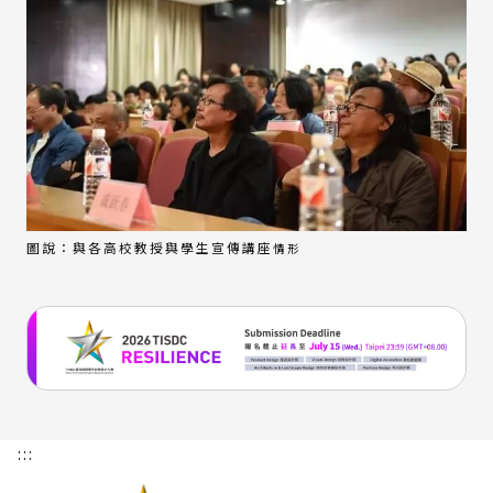
圖說：與各高校教授與學生宣傳講座
情形
:::