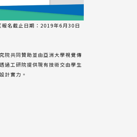
名截止日期：2019年6月30日
究院共同贊助並由亞洲大學視覺傳
透過工研院提供現有技術交由學生
設計實力。