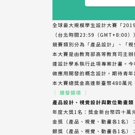
全球最大規模學生設計大賽「201
（台北時間23:59（GMT+8:00）
競賽類別分為「產品設計」、「視
本大賽是由教育部高等教育司主辦
達設計學系執行此項專案計畫。今
做應用開發的概念設計，期待青年
本大賽總獎金高達新臺幣480萬
│ 頒發獎項 │
產品設計、視覺設計與數位動畫類
年度大獎1名：獎金新台幣四十萬
金獎（產品、視覺、動畫各1名）
銀獎（產品、視覺、動畫各1名）