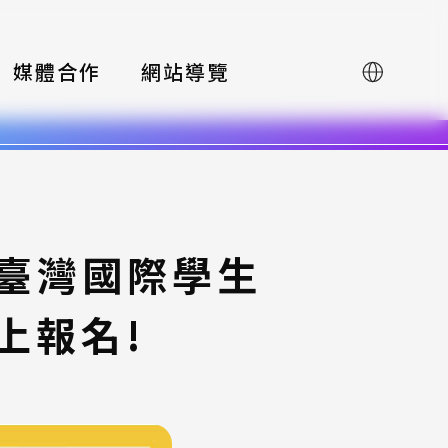
媒體合作
網站導覽
English
9臺灣國際學生
上報名!