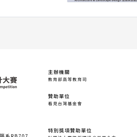
主辦機關
教育部高等教育司
贊助單位
看見台灣基金會
特別獎項贊助單位
築系RB707