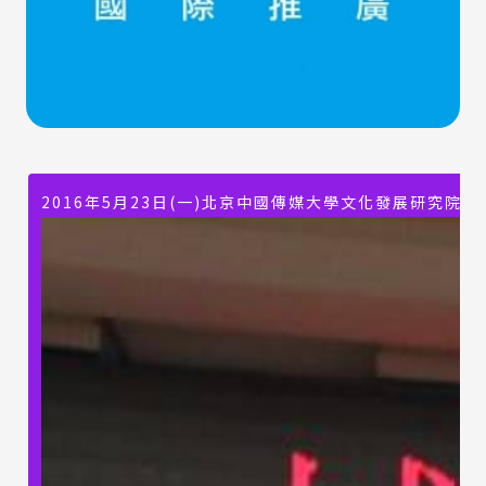
2016年5月23日(一)北京中國傳媒大學文化發展研