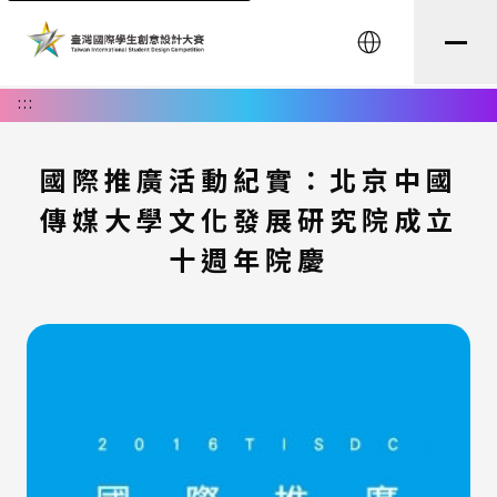
English
:::
國際推廣活動紀實：北京中國
傳媒大學文化發展研究院成立
十週年院慶