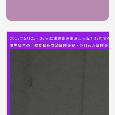
2016年5月25、26日感謝曾獲選臺灣百大設計師的
陳老師
自學生時期積極參加國際競賽，並且成為國際競賽