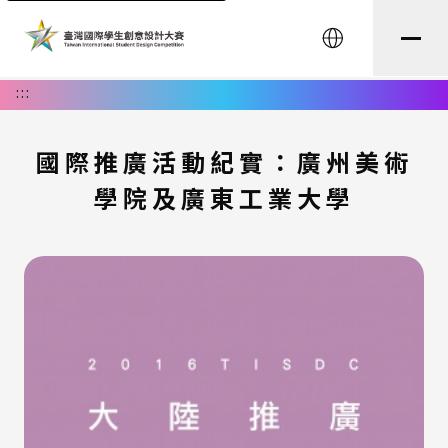
English
:::
國際推廣活動紀實：廣州美術
學院及廣東工業大學