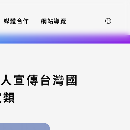
媒體合作
網站導覽
English
持人宣傳台灣國
定類