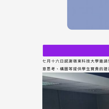
七月十六日感謝嶺東科技大學邀請
意思考、構圖等提供學生寶貴的建