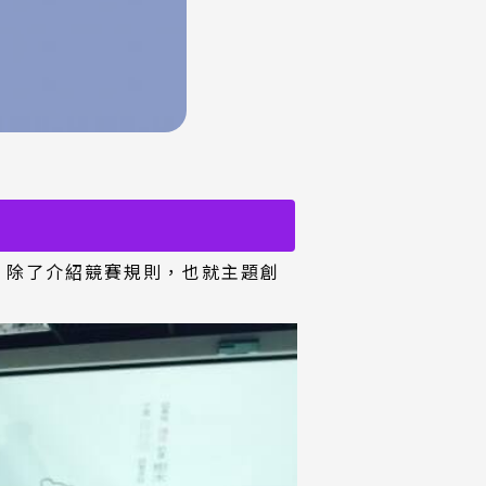
，除了介紹競賽規則，也就主題創