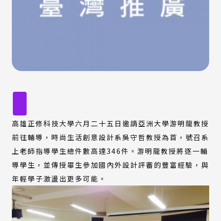
高雄正修科技大學六月二十五日邀請亞洲大學游明龍教授
前往輔導，時尚生活創意設計系吳守哲教授為首，號召系
上老師指導學生總件數高達346件。游明龍教授將逐一輔
導學生，並傳授畢生參加國內外設計評審的豐富經驗，與
年輕學子激盪出更多可能。