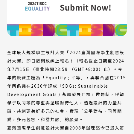
全球最大規模學生設計大賽「2024臺灣國際學生創意設
計大賽」即日起開放線上報名！（報名截止日期至2024
年7月15日（臺北時間23:59 （GMT+8:00）止）。今
年的競賽主題為「Equality ; 平等」，與聯合國在2015
年所倡議在2030年達成「SDGs: Sustainable
Development Goals / 永續發展目標」做連結，呼籲
學子以同等的尊重與溫暖對待他人，透過設計的力量共
融、共創更美好多元的社會，實現「公平對待·同等關
愛，多元包容·和諧共融」的願景。
臺灣國際學生創意設計大賽自2008年辦理迄今已邁入第