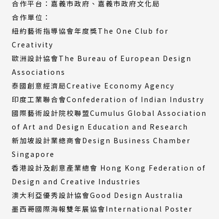
合作平台：嘉義市政府、嘉義市政府文化局
合作單位：
紐約藝術指導協會年度獎The One Club for
Creativity
歐洲設計協會The Bureau of European Design
Associations
泰國創意經濟局Creative Economy Agency
印度工業聯合會Confederation of Indian Industry
國際藝術設計院校聯盟Cumulus Global Association
of Art and Design Education and Research
新加坡設計業總商會Design Business Chamber
Singapore
香港設計及創意產業總會 Hong Kong Federation of
Design and Creative Industries
澳大利亞優秀設計協會Good Design Australia
墨西哥國際海報雙年展協會International Poster