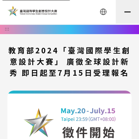
English
:::
教育部2024「臺灣國際學生創
意設計大賽」 廣徵全球設計新
秀 即日起至7月15日受理報名