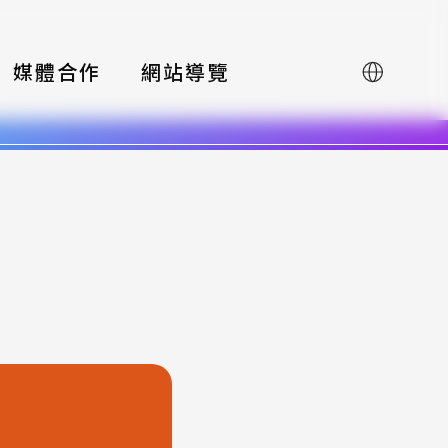
媒體合作
網站導覽
English