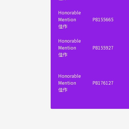
Honorable
Mention
P8155665
佳作
Honorable
Mention
P8155927
佳作
Honorable
Mention
P8176127
佳作