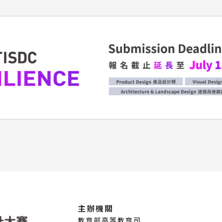
主辦機關
教育部高等教育司