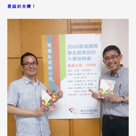
意設計大賽！