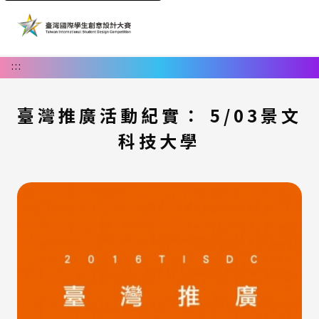
:::
臺灣推廣活動紀實： 5/03景文
科技大學