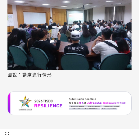
圖說：講座進行情形
:::