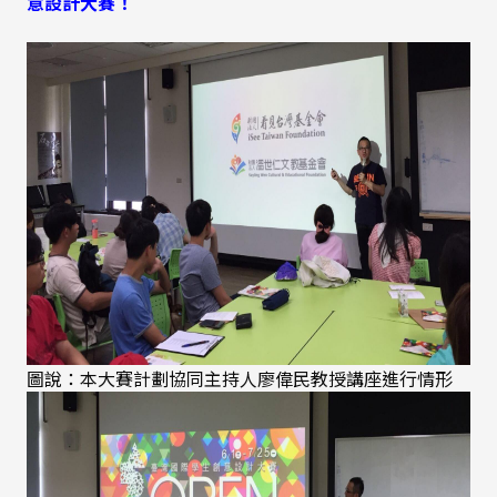
意設計大賽！
圖說：本大賽計劃協同主持人廖偉民教授講座進行情形