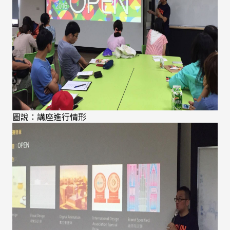
圖說：講座進行情形