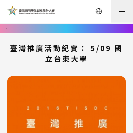
English
:::
臺灣推廣活動紀實： 5/09 國
立台東大學