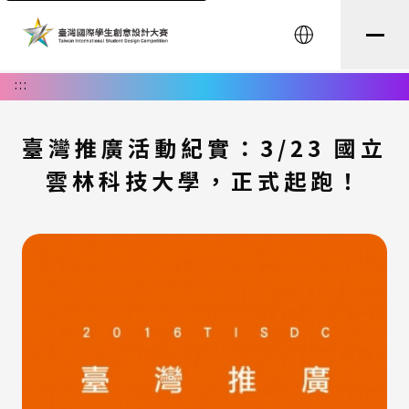
English
:::
臺灣推廣活動紀實：3/23 國立
雲林科技大學，正式起跑！