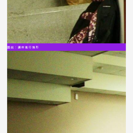
圖說：講座進行情形