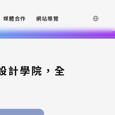
媒體合作
網站導覽
English
方設計學院，全