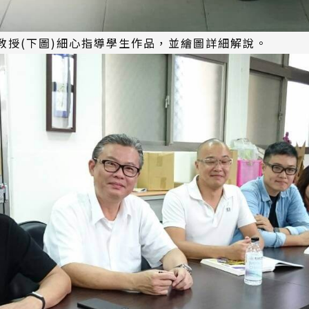
教授(下圖)細心指導學生作品，並繪圖詳細解說。