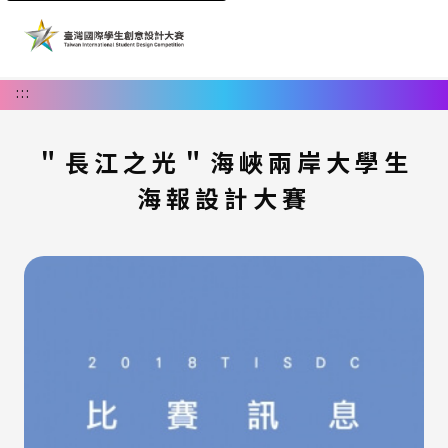
:::
＂長江之光＂海峽兩岸大學生
海報設計大賽