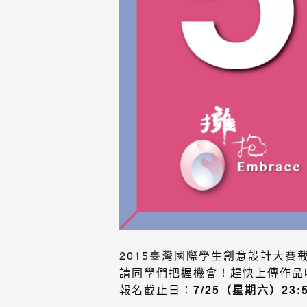
2015臺灣國際學生創意設計大賽
請同學們把握機會
！
趕快上傳作品
報名截止日：
7/25（星期六）23: