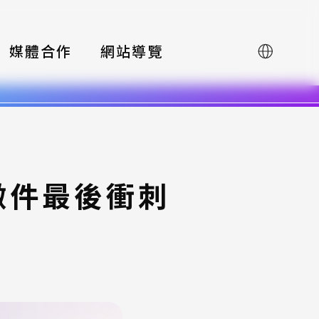
媒體合作
網站導覽
English
徵件最後衝刺
！