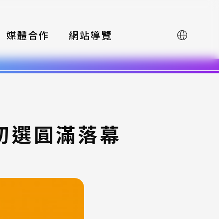
媒體合作
網站導覽
English
-初選圓滿落幕