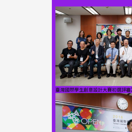
臺灣國際學生創意設計大賽初選評審