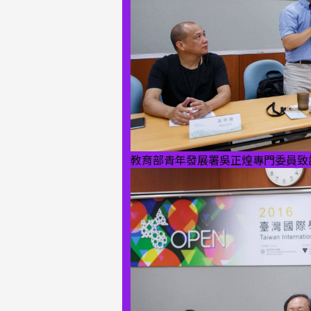
教育部青年發展署吳正煌專門委員致