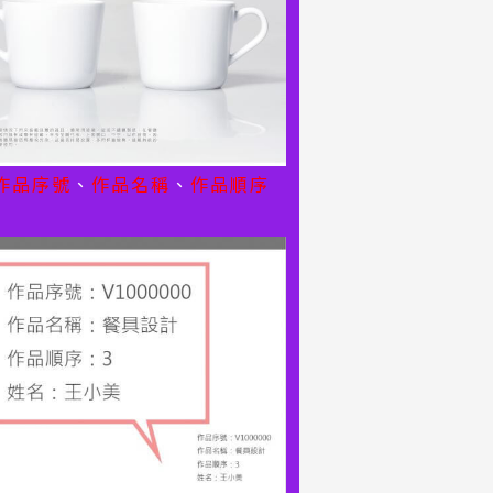
作品序號
、
作品名稱
、
作品順序