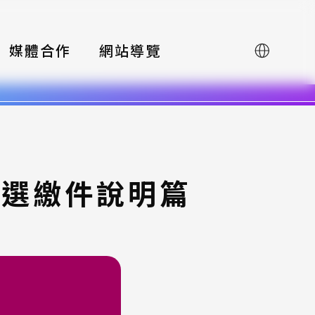
媒體合作
網站導覽
English
決選繳件說明篇