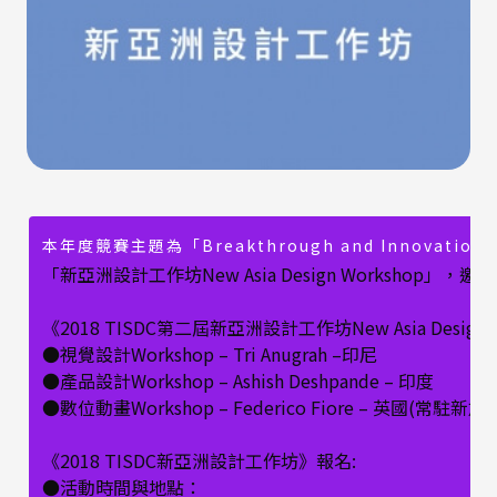
本年度競賽主題為「Breakthrough and In
「新亞洲設計工作坊New Asia Design Wor
《2018 TISDC第二屆新亞洲設計工作坊New Asia Design
●視覺設計Workshop – Tri Anugrah –印尼
●產品設計Workshop – Ashish Deshpande – 印度
●數位動畫Workshop – Federico Fiore – 英國(常駐新加
《2018 TISDC新亞洲設計工作坊》報名:
●活動時間與地點：