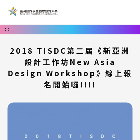
:::
2018 TISDC第二屆《新亞洲
設計工作坊New Asia
Design Workshop》線上報
名開始囉!!!!