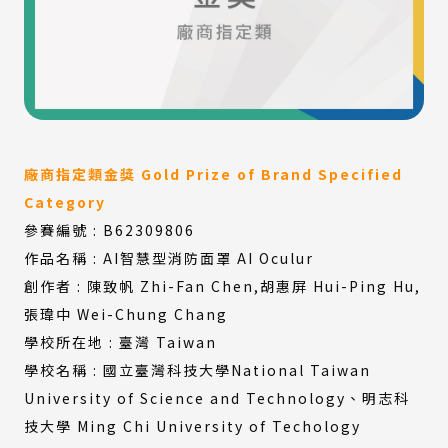
廠商指定類金獎 Gold Prize of Brand Specified
Category
參賽編號 : B62309806
作品名稱 : AI智慧型消防面罩 AI Oculur
創作者 : 陳致帆 Zhi-Fan Chen,胡惠屏 Hui-Ping Hu,
張瑋中 Wei-Chung Chang
學校所在地 : 臺灣 Taiwan
學校名稱 : 國立臺灣科技大學National Taiwan
University of Science and Technology、明志科
技大學 Ming Chi University of Techology