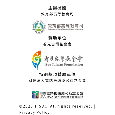
視
主辦機關
窗）
教育部高等教育司
贊助單位
看見台灣基金會
特別獎項贊助單位
財團法人電路板環境公益基金會
©2026 TISDC. All rights reserved. |
Privacy Policy