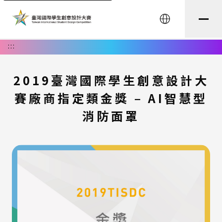
English
:::
2019臺灣國際學生創意設計大
賽廠商指定類金獎 – AI智慧型
消防面罩