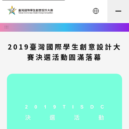
English
:::
2019臺灣國際學生創意設計大
賽決選活動圓滿落幕