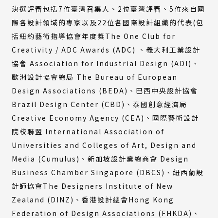
決選評審包括7位臺灣召集人、2位臺灣評審、5位來自國
際各設計領域的專家以及22位各國際設計組織的代表(包
括紐約藝術指導協會年度獎The One Club for
Creativity / ADC Awards (ADC)
、義大利工業設計
協會 Association for Industrial Design (ADI)、
歐洲設計協會總局 The Bureau of European
Design Associations (BEDA)、巴西中央設計協會
Brazil Design Center (CBD)、泰國創意經濟局
Creative Economy Agency (CEA)、國際藝術設計
院校聯盟 International Association of
Universities and Colleges of Art, Design and
Media (Cumulus)、新加坡設計業總商會 Design
Business Chamber Singapore (DBCS)、紐西蘭設
計師協會The Designers Institute of New
Zealand (DINZ)、香港設計總會Hong Kong
Federation of Design Associations (FHKDA)、