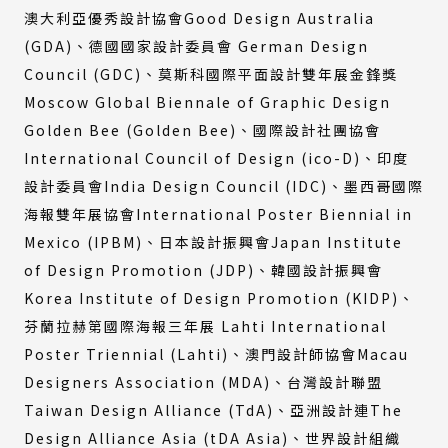
澳大利亞優秀設計協會Good Design Australia
(GDA)、德國國家設計委員會 German Design
Council (GDC)、莫斯科國際平面設計雙年展金鋒獎
Moscow Global Biennale of Graphic Design
Golden Bee (Golden Bee)、國際設計社團協會
International Council of Design (ico-D)、印度
設計委員會India Design Council (IDC)、墨西哥國際
海報雙年展協會International Poster Biennial in
Mexico (IPBM)、日本設計振興會Japan Institute
of Design Promotion (JDP)、韓國設計振興會
Korea Institute of Design Promotion (KIDP)、
芬蘭拉赫第國際海報三年展 Lahti International
Poster Triennial (Lahti)、澳門設計師協會Macau
Designers Association (MDA)、台灣設計聯盟
Taiwan Design Alliance (TdA)、亞洲設計連The
Design Alliance Asia (tDA Asia)、世界設計組織