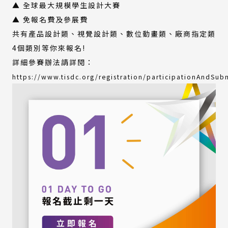
▲ 全球最大規模學生設計大賽
▲ 免報名費及參展費
共有產品設計類、視覺設計類、數位動畫類、廠商指定類
4個類別等你來報名!
詳細參賽辦法請詳閱：
https://www.tisdc.org/registration/participationAndSub