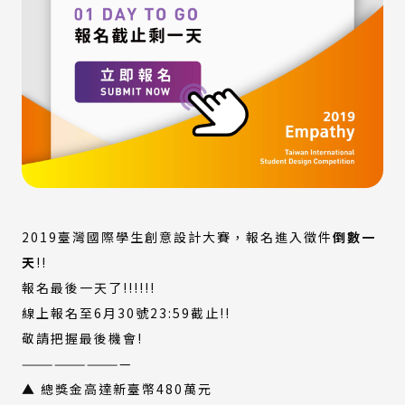
2019臺灣國際學生創意設計大賽，報名進入徵件
倒數一
天
!!
報名最後一天了!!!!!!
線上報名至6月30號23:59截止!!
敬請把握最後機會!
——————————
▲ 總獎金高達新臺幣480萬元