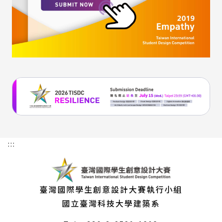
:::
臺灣國際學生創意設計大賽執行小組
國立臺灣科技大學建築系