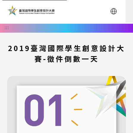
English
:::
2019臺灣國際學生創意設計大
賽-徵件倒數一天