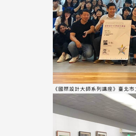
《國際設計大師系列講座》臺北市