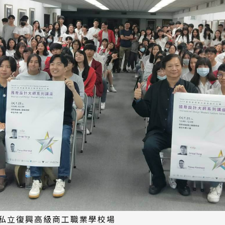
私立復興高級商工職業學校場