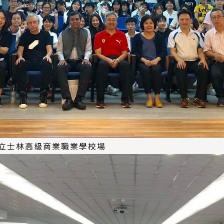
立士林高級商業職業學校場