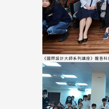
《國際設計大師系列講座》醒吾科