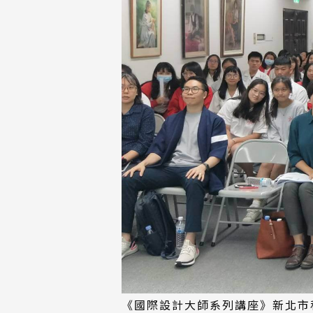
《國際設計大師系列講座》新北市