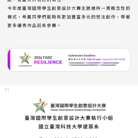
今年度臺灣國際學生創意設計大賽主題維持一貫概念性的
模式，希冀同學們能夠有更加豐富多元的想法創作，帶著
更多優秀作品前來參賽。
:::
臺灣國際學生創意設計大賽執行小組
國立臺灣科技大學建築系