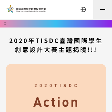
English
:::
2020年TISDC臺灣國際學生
創意設計大賽主題揭曉!!!