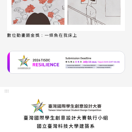
數位動畫類金獎 : 一條魚在我床上
:::
臺灣國際學生創意設計大賽執行小組
國立臺灣科技大學建築系