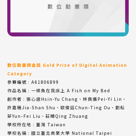
數位動畫類金獎 Gold Prize of Digital Animation
Category
參賽編號 : A61806899
作品名稱 : 一條魚在我床上 A Fish on My Bed
創作者 : 張心語Hsin-Yu Chang、林佩儀Pei-Yi Lin、
許嘉珊Jia-Shan Shu、歐俊廷Chun-Ting Ou、劉耘
菲Yun-Fei Liu、莊晴Qing Zhuang
學校所在地 : 臺灣 Taiwan
學校名稱 : 國立臺北商業大學 National Taipei