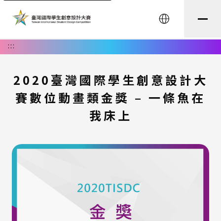
English
:::
2020臺灣國際學生創意設計大
賽數位動畫類金獎 – 一條魚在
我床上