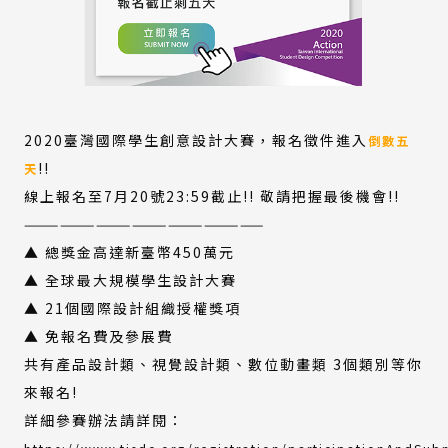
2020臺灣國際學生創意設計大賽，報名徵件進入
倒數五
!!
天
線上報名至7月20號23:59截止!! 敬請把握最後機會!!
————————————————————
▲ 總獎金高達新臺幣450萬元
▲ 全球最大規模學生設計大賽
▲ 21個國際設計組織授權獎項
▲ 免報名費及參展費
共有產品設計類、視覺設計類、數位動畫類 3個類別等你
來報名!
詳細參賽辦法請詳閱：