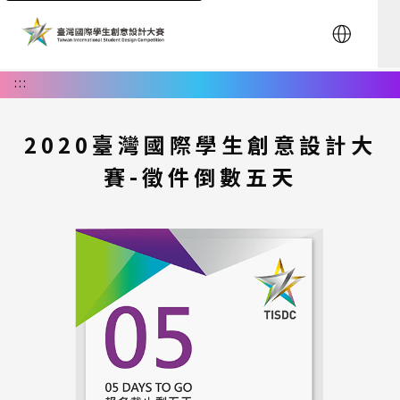
English
:::
2020臺灣國際學生創意設計大
賽-徵件倒數五天