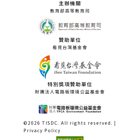
主辦機關
窗）
教育部高等教育司
贊助單位
看見台灣基金會
特別獎項贊助單位
財團法人電路板環境公益基金會
©2026 TISDC. All rights reserved. |
Privacy Policy
(外