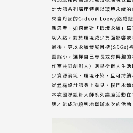
計大師系列講座特別以環境永續的
來自丹麥的Gideon Loewy
新思考，如何面對「環境永續」這
切入點，對於環境減少負面影響或
最後，更以永續發展目標(SDG
圍縮小，選擇自己專長或有興趣的項目
作室共同創辦人）則是從個人生活
少資源消耗、環境汙染，且可持續
從孟磊設計師身上看見，樸門永續
本次國際設計大師系列講座活動在
與才能成功順利地舉辦本次的活動