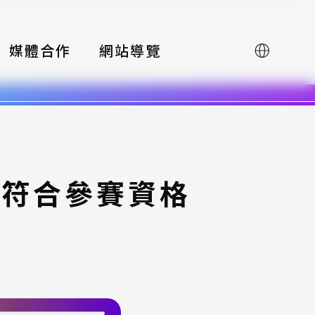
媒體合作
網站導覽
English
未符合參賽資格