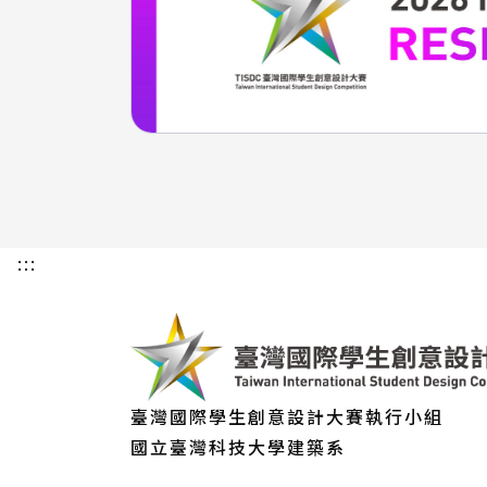
:::
臺灣國際學生創意設計大賽執行小組
國立臺灣科技大學建築系