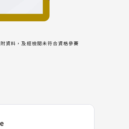
檢附資料，及經檢閱未符合資格參賽