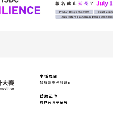
主辦機關
教育部高等教育司
贊助單位
看見台灣基金會