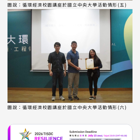
圖說：循環經濟校園講座於國立中央大學活動情形(五)
圖說：循環經濟校園講座於國立中央大學活動情形(六)