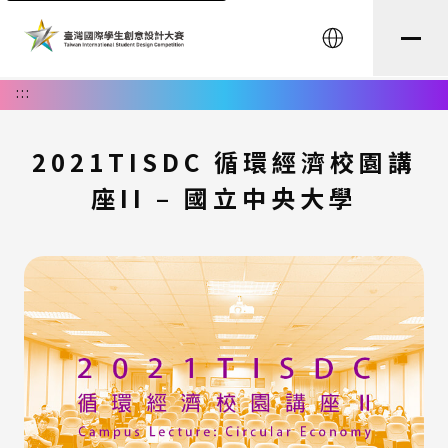
English
:::
2021TISDC 循環經濟校園講
座II – 國立中央大學