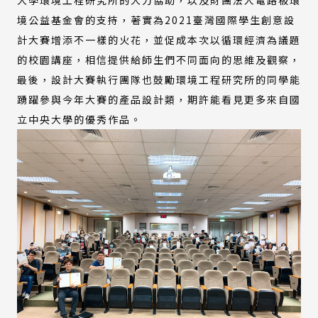
境公益基金會的支持，著實為2021臺灣國際學生創意設
計大賽增添不一樣的火花，並促成本次以循環經濟為議題
的校園講座，相信提供給師生們不同面向的思維及觀察，
最後，設計大賽執行團隊也鼓勵環境工程研究所的同學能
踴躍參與今年大賽的產品設計類，期許能看見更多來自國
立中央大學的優秀作品。