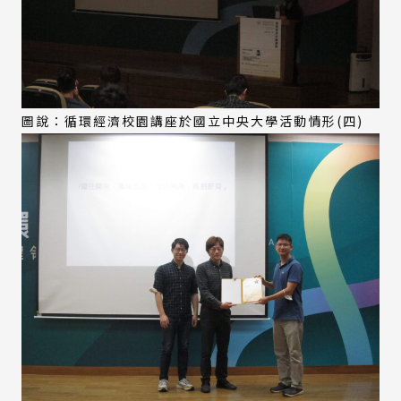
圖說：循環經濟校園講座於國立中央大學活動情形(四)