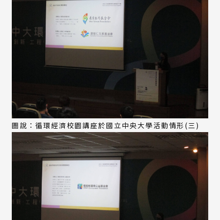
圖說：循環經濟校園講座於國立中央大學活動情形(三)