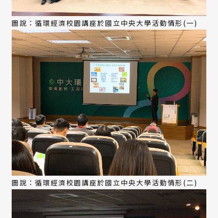
圖說：循環經濟校園講座於國立中央大學活動情形(一)
圖說：循環經濟校園講座於國立中央大學活動情形(二)