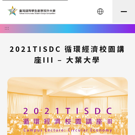
English
:::
2021TISDC 循環經濟校園講
座III – 大葉大學