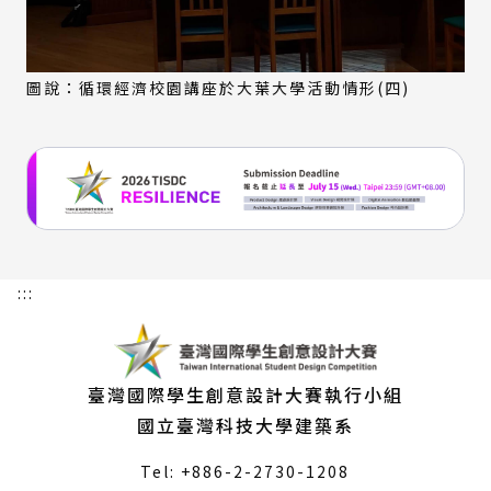
圖說：循環經濟校園講座於大葉大學活動情形(四)
:::
臺灣國際學生創意設計大賽執行小組
國立臺灣科技大學建築系
Tel: +886-2-2730-1208