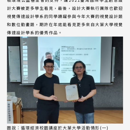
計大賽被更多學生看見，最後，設計大賽執行團隊也歡迎
視覺傳達設計學系的同學踴躍參與今年大賽的視覺設計類
和數位動畫類，期許在年底能看見更多來自大葉大學視覺
傳達設計學系的優秀作品。
圖說：循環經濟校園講座於大葉大學活動情形(一)