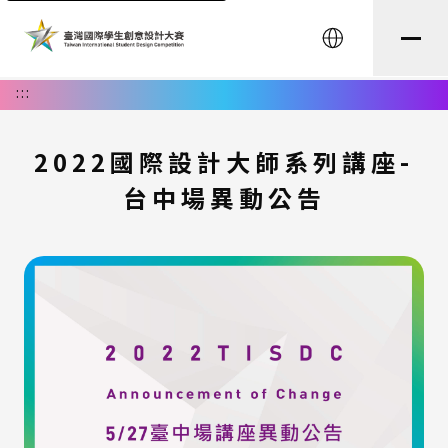
English
:::
2022國際設計大師系列講座-
台中場異動公告