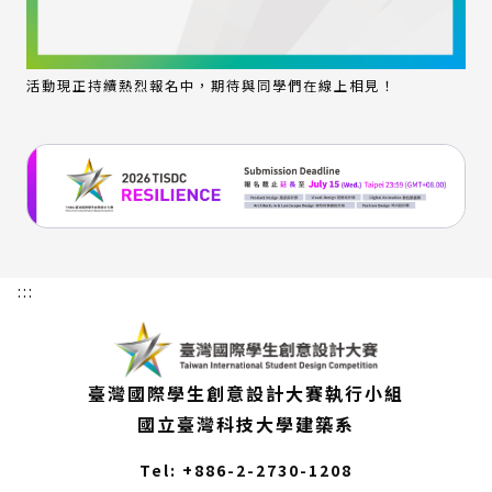
活動現正持續熱烈報名中，期待與同學們在線上相見！
:::
臺灣國際學生創意設計大賽執行小組
國立臺灣科技大學建築系
Tel: +886-2-2730-1208