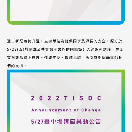
近日新冠疫情升溫，主辦單位為確保同學及師長的安全，原訂於
5/27(五)於國立公共資訊圖書館的國際設計大師系列講座，在此
宣布改為線上辦理。造成不便，敬請見諒，再次感謝同學與師長
們的支持。