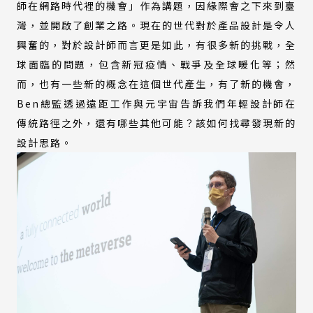
師在網路時代裡的機會」作為講題，因緣際會之下來到臺
灣，並開啟了創業之路。現在的世代對於產品設計是令人
興奮的，對於設計師而言更是如此，有很多新的挑戰，全
球面臨的問題，包含新冠疫情、戰爭及全球暖化等；然
而，也有一些新的概念在這個世代產生，有了新的機會，
Ben總監透過遠距工作與元宇宙告訴我們年輕設計師在
傳統路徑之外，還有哪些其他可能？該如何找尋發現新的
設計思路。