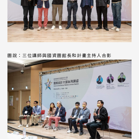
圖說：三位講師與國資圖館長和計畫主持人合影