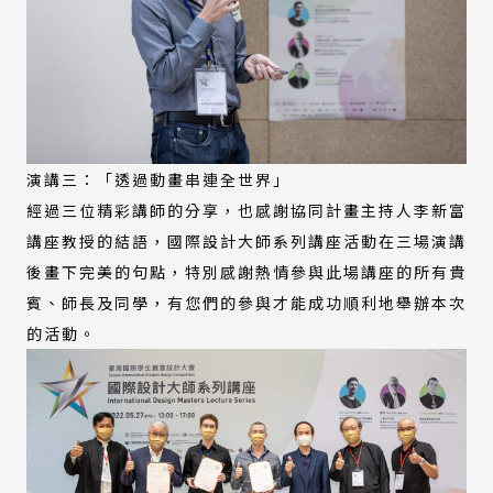
演講三：「透過動畫串連全世界」
經過三位精彩講師的分享，也感謝協同計畫主持人李新富
講座教授的結語，國際設計大師系列講座活動在三場演講
後畫下完美的句點，特別感謝熱情參與此場講座的所有貴
賓、師長及同學，有您們的參與才能成功順利地舉辦本次
的活動。