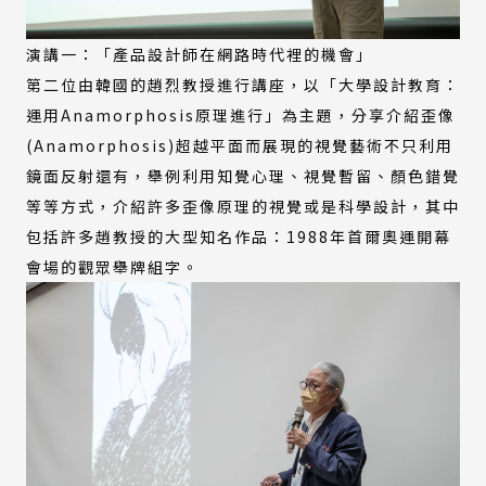
演講一：「產品設計師在網路時代裡的機會」
第二位由韓國的趙烈教授進行講座，以「大學設計教育：
運用Anamorphosis原理進行」為主題，分享介紹歪像
(Anamorphosis)超越平面而展現的視覺藝術不只利用
鏡面反射還有，舉例利用知覺心理、視覺暫留、顏色錯覺
等等方式，介紹許多歪像原理的視覺或是科學設計，其中
包括許多趙教授的大型知名作品：1988年首爾奧運開幕
會場的觀眾舉牌組字。