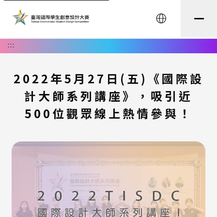
English
:::
2022年5月27日(五)《國際設
計大師系列講座》，吸引近
500位觀眾線上熱情參與！