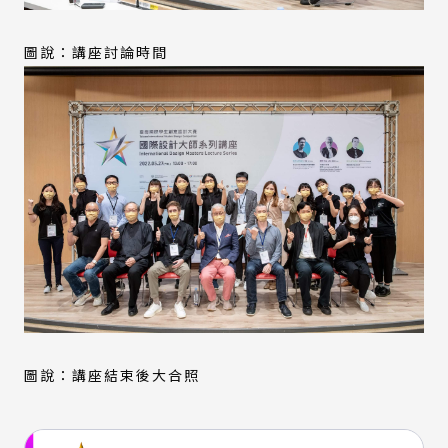
圖說：講座討論時間
圖說：講座結束後大合照