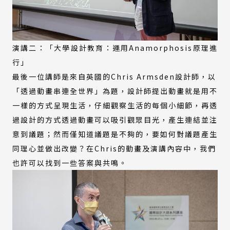
演講二：「大學設計教育：運用Anamorphosis原理進
行」
最後一位講師是來自英國的Chris Armsden設計師，以
「透過動畫串連全世界」為題，設計師提出動畫就是用不
一樣的方式呈現生活，仔細觀察生活的每個小細節，再透
過設計的方式透過動畫可以吸引觀眾目光，產生連結並注
意到議題；然而僅知道議題是不夠的，要如何對議題產生
同理心並做出改變？在Chris的動畫及演講內容中，我們
也許可以找到一些答案與共鳴。