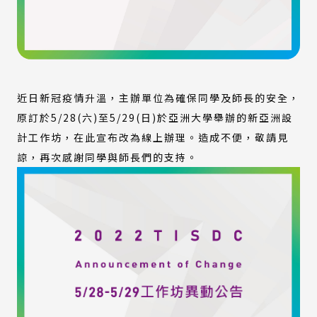
近日新冠疫情升溫，主辦單位為確保同學及師長的安全，
原訂於5/28(六)至5/29(日)於亞洲大學舉辦的新亞洲設
計工作坊，在此宣布改為線上辦理。造成不便，敬請見
諒，再次感謝同學與師長們的支持。