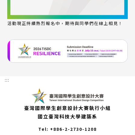
活動現正持續熱烈報名中，期待與同學們在線上相見！
:::
臺灣國際學生創意設計大賽執行小組
國立臺灣科技大學建築系
Tel: +886-2-2730-1208