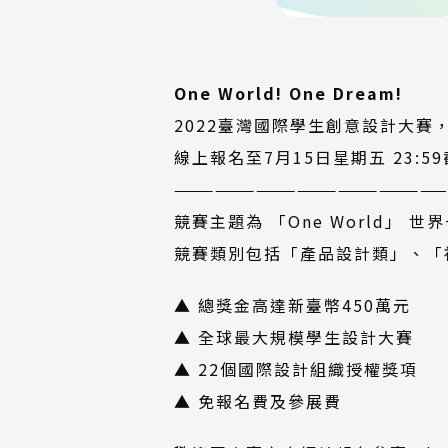
One World! One Dream!
2022臺灣國際學生創意設計大賽
線上報名至7月15日星期五 23:
———————————————————
競賽主題為 「One World」 
競賽類別包括「產品設計類」、「
▲ 總獎金高達新臺幣450萬元
▲ 全球最大規模學生設計大賽
▲ 22個國際設計組織授權獎項
▲ 免報名費及參展費