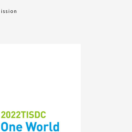
ission