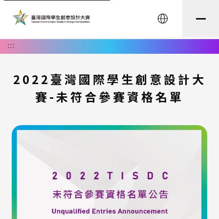
English
:::
2022臺灣國際學生創意設計大
賽-未符合參賽資格名單