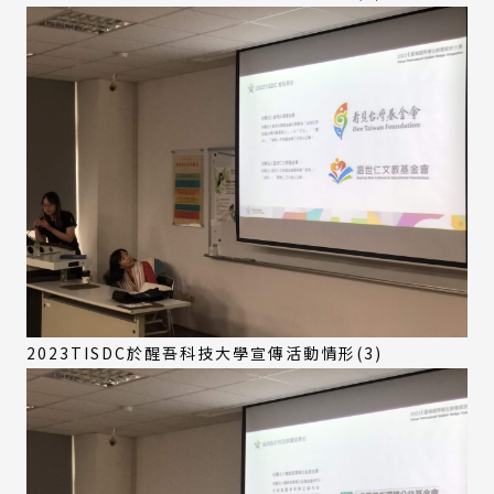
2023TISDC於醒吾科技大學宣傳活動情形(3)