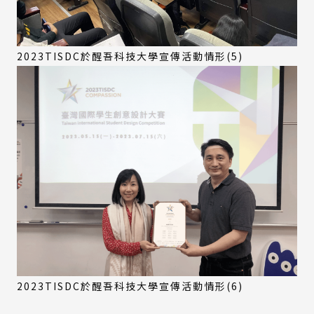
2023TISDC於醒吾科技大學宣傳活動情形(5)
2023TISDC於醒吾科技大學宣傳活動情形(6)