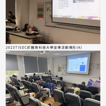
2023TISDC於醒吾科技大學宣傳活動情形(4)