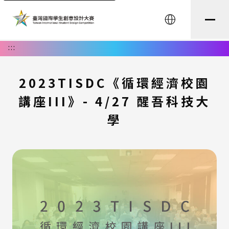
English
:::
2023TISDC《循環經濟校園
講座III》- 4/27 醒吾科技大
學