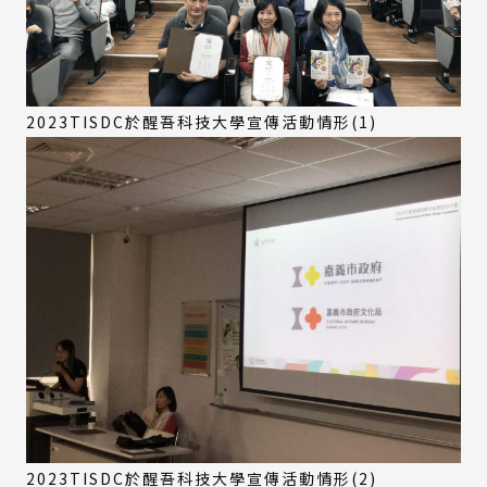
2023TISDC於醒吾科技大學宣傳活動情形(1)
2023TISDC於醒吾科技大學宣傳活動情形(2)