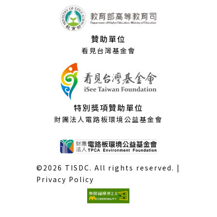
贊助單位
看見台灣基金會
特別獎項贊助單位
財團法人電路板環境公益基金會
©2026 TISDC. All rights reserved. |
Privacy Policy
(外
部