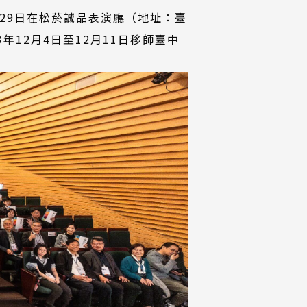
1月29日在松菸誠品表演廳（地址：臺
12月4日至12月11日移師臺中