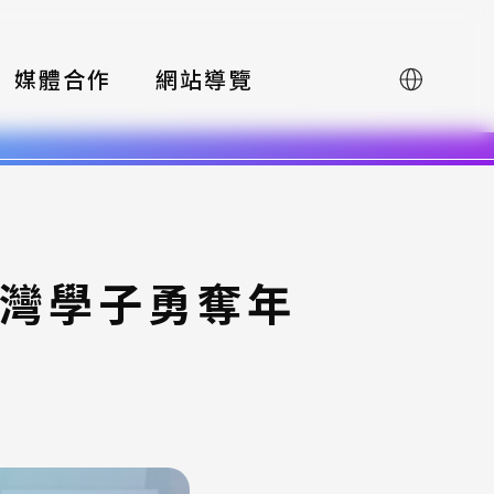
媒體合作
網站導覽
English
臺灣學子勇奪年