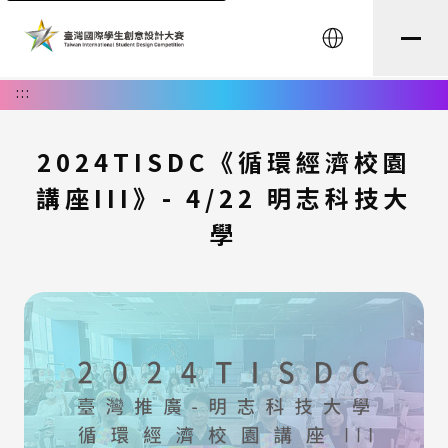
English
:::
2024TISDC《循環經濟校園
講座III》- 4/22 明志科技大
學