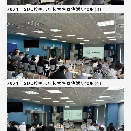
2024TISDC於明志科技大學宣傳活動情形(3)
2024TISDC於明志科技大學宣傳活動情形(4)