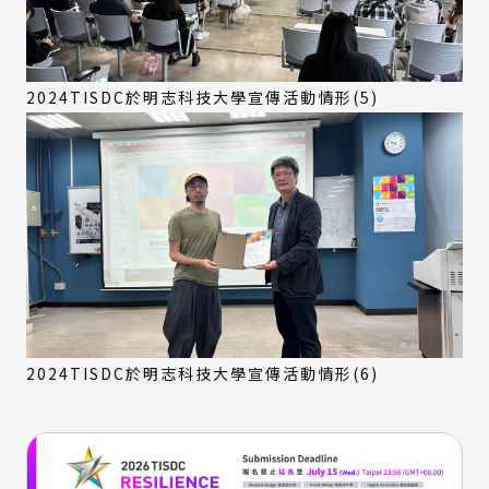
2024TISDC於明志科技大學宣傳活動情形(5)
2024TISDC於明志科技大學宣傳活動情形(6)