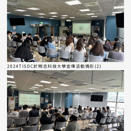
2024TISDC於明志科技大學宣傳活動情形(2)