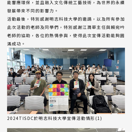
能響應環保，並且融入文化傳統工藝技術，為世界的永續
發展帶來不同的影響力。
活動最後，特別感謝明志科技大學的邀請，以及所有參加
此次活動的老師及同學們，特別感謝江潤華主任與賴宛吟
老師的協助，各位的熱情參與，使得此次宣傳活動能夠圓
滿成功。
2024TISDC於明志科技大學宣傳活動情形(1)