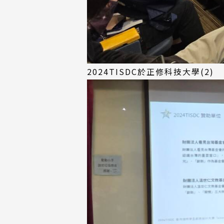
2024TISDC於正修科技大學(2)