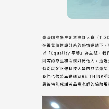
臺灣國際學生創意設計大賽（TIS
在視覺傳達設計系的熱情邀請下，
以「Equality 平等」為主題
同等的尊重和關懷對待他人，透過
特別感謝正修科技大學的熱情邀請
我們也很榮幸邀請到RE-THIN
最後特別感謝黃品嘉老師的協助規