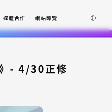
媒體合作
網站導覽
English
- 4/30正修