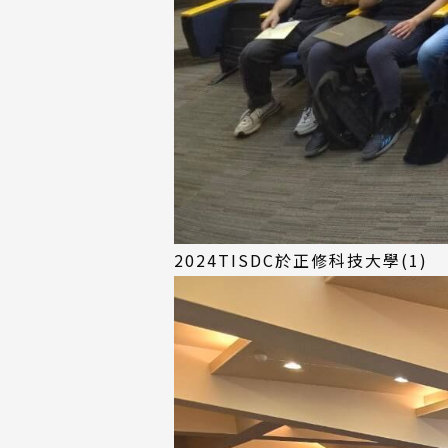
2024TISDC於正修科技大學(1)