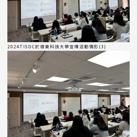
2024TISDC於嶺東科技大學宣傳活動情形(3)