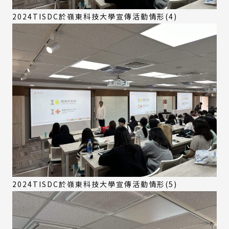
2024TISDC於嶺東科技大學宣傳活動情形(4)
2024TISDC於嶺東科技大學宣傳活動情形(5)