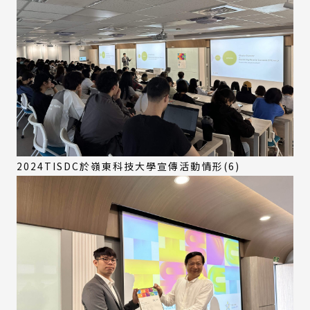
2024TISDC於嶺東科技大學宣傳活動情形(6)