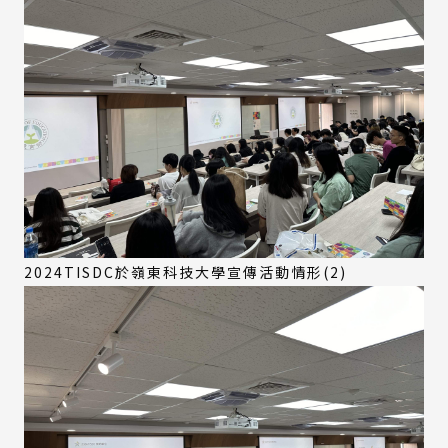
2024TISDC於嶺東科技大學宣傳活動情形(2)