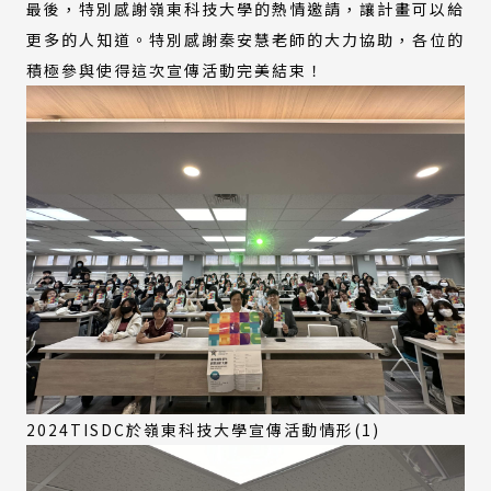
最後，特別感謝嶺東科技大學的熱情邀請，讓計畫可以給
更多的人知道。特別感謝秦安慧老師的大力協助，各位的
積極參與使得這次宣傳活動完美結束！
2024TISDC於嶺東科技大學宣傳活動情形(1)