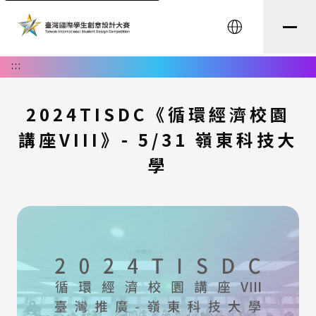
English
:::
2024TISDC《循環經濟校園
講座VIII》- 5/31 嶺東科技大
學