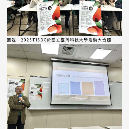
圖說：2025TISDC於國立臺灣科技大學活動大合照