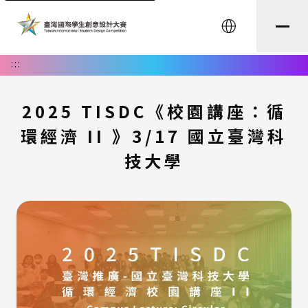
English
:::
2025 TISDC《校園講座：循
環經濟 II 》3/17 國立臺灣科
技大學