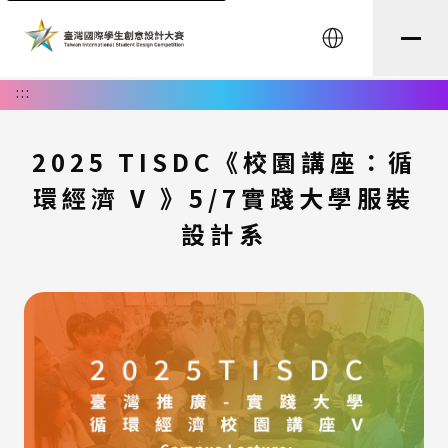
English
:::
2025 TISDC《校園講座：循
環經濟 V 》5/7實踐大學服裝
設計系