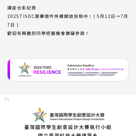
講座合影紀錄
2025TISDC競賽徵件持續開放投稿中！( 5月12日→7月
7日 )
歡迎有興趣的同學把握機會踴躍參與！
:::
臺灣國際學生創意設計大賽執行小組
國立臺灣科技大學建築系