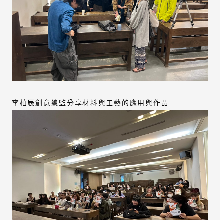
李柏辰創意總監分享材料與工藝的應用與作品