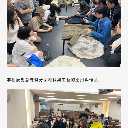
李柏辰創意總監分享材料與工藝的應用與作品