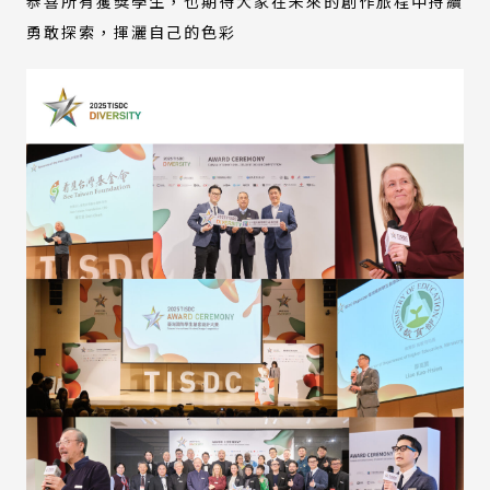
恭喜所有獲獎學生，也期待大家在未來的創作旅程中持續
勇敢探索，揮灑自己的色彩