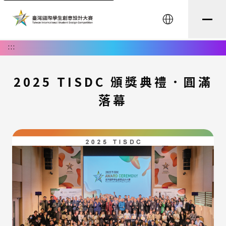
English
:::
2025 TISDC 頒獎典禮．圓滿
落幕