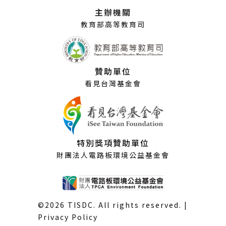
視
主辦機關
窗）
教育部高等教育司
贊助單位
看見台灣基金會
特別獎項贊助單位
財團法人電路板環境公益基金會
©2026 TISDC. All rights reserved. |
Privacy Policy