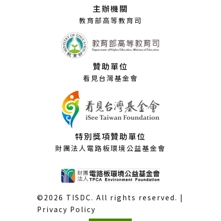
視
主辦機關
窗）
教育部高等教育司
贊助單位
看見台灣基金會
特別獎項贊助單位
財團法人電路板環境公益基金會
©2026 TISDC. All rights reserved. |
Privacy Policy