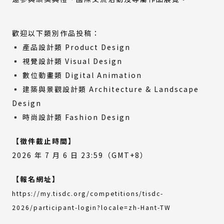
歡迎以下類別作品投稿：
▪ 產品設計類 Product Design
▪ 視覺設計類 Visual Design
▪ 數位動畫類 Digital Animation
▪ 建築與景觀設計類 Architecture & Landscape
Design
▪ 時尚設計類 Fashion Design
【徵件截止時間】
2026 年 7 月 6 日 23:59（GMT+8）
【報名網址】
https://my.tisdc.org/competitions/tisdc-
(外
2026/participant-login?locale=zh-Hant-TW
部